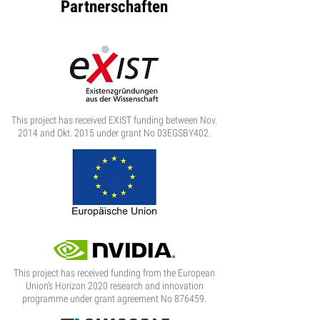
Partnerschaften
This project has received EXIST funding between Nov.
2014 and Okt. 2015 under grant No 03EGSBY402.
This project has received funding from the European
Union’s Horizon 2020 research and innovation
programme under grant agreement No 876459.