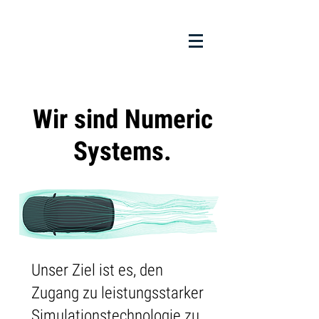
Wir sind Numeric
Systems.
Unser Ziel ist es, den
Zugang zu leistungsstarker
Simulationstechnologie zu